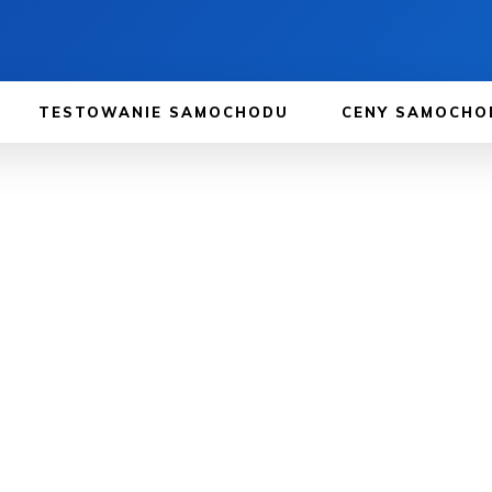
TESTOWANIE SAMOCHODU
CENY SAMOCH