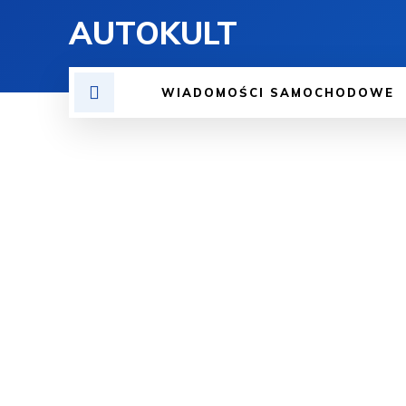
AUTOKULT
WIADOMOŚCI SAMOCHODOWE