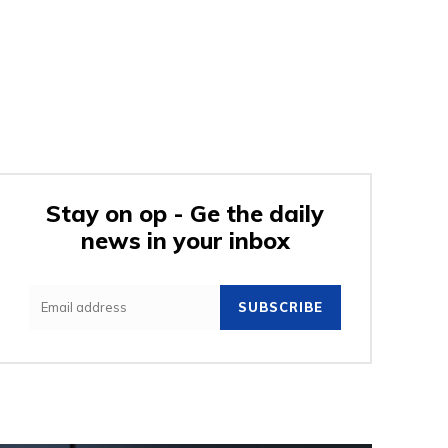
Stay on op - Ge the daily
news in your inbox
SUBSCRIBE