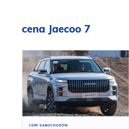
cena Jaecoo 7
CENY SAMOCHODÓW