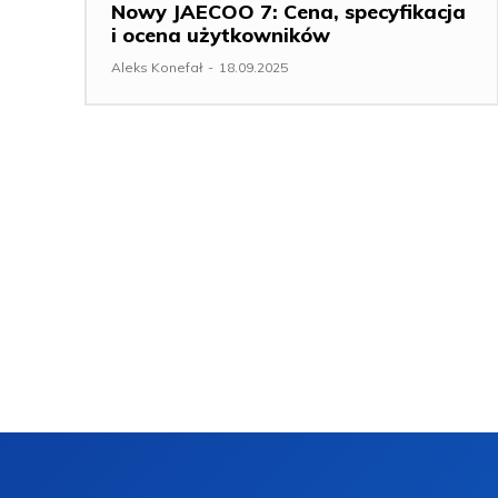
Nowy JAECOO 7: Cena, specyfikacja
i ocena użytkowników
Aleks Konefał
-
18.09.2025