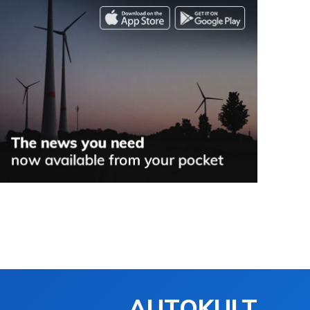
AUTOKULT