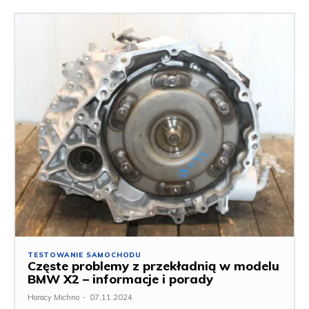
TESTOWANIE SAMOCHODU
Częste problemy z przekładnią w modelu
BMW X2 – informacje i porady
Horacy Michno
-
07.11.2024