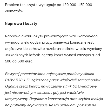
Problem ten często występuje po 120 000–150 000
kilometrów.
Naprawa i koszty
Naprawa awarii łożysk prowadzących wału korbowego
wymaga wielu godzin pracy, ponieważ konieczne jest
częściowe lub całkowite rozebranie silnika w celu wymiany
uszkodzonych łożysk. Łączny koszt wynosi zazwyczaj od
500 do 600 euro.
Powyżej przedstawiono najczęstsze problemy silnika
BMW B38 1.5L zgłaszane przez właścicieli samochodów.
Ogólnie rzecz biorąc, nowoczesny silnik trz Cylindrowy
jest niezawodnym silnikiem, gdy jest właściwie
utrzymywany. Regularna konserwacja oraz szybka reakcja
na problemy objawiające się ich oznakami pozwoli na