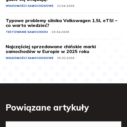
WIADOMOŚCI SAMOCHODOWE
21.04.2026
Typowe problemy silnika Volkswagen 1.5L eTSI –
co warto wiedzieć?
TESTOWANIE SAMOCHODU
20.04.2026
Najczęściej sprzedawane chińskie marki
samochodów w Europie w 2025 roku
WIADOMOŚCI SAMOCHODOWE
25.01.2026
Powiązane artykuły