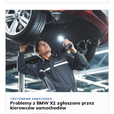
TESTOWANIE SAMOCHODU
Problemy z BMW X2 zgłaszane przez
kierowców samochodów