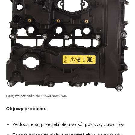
Pokrywa zaworów do silnika BMW B38
Objawy problemu
Widoczne są przecieki oleju wokół pokrywy zaworów