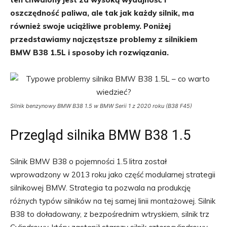
oszczędność paliwa, ale tak jak każdy silnik, ma
również swoje uciążliwe problemy. Poniżej
przedstawiamy najczęstsze problemy z silnikiem
BMW B38 1.5L i sposoby ich rozwiązania.
Silnik benzynowy BMW B38 1.5 w BMW Serii 1 z 2020 roku (B38 F45)
Przegląd silnika BMW B38 1.5
Silnik BMW B38 o pojemności 1.5 litra został
wprowadzony w 2013 roku jako część modularnej strategii
silnikowej BMW. Strategia ta pozwala na produkcję
różnych typów silników na tej samej linii montażowej. Silnik
B38 to doładowany, z bezpośrednim wtryskiem, silnik trz