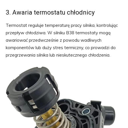
3. Awaria termostatu chłodnicy
Termostat reguluje temperaturę pracy silnika, kontrolując
przepływ chłodziwa. W silniku B38 termostaty mogą
awariować przedwcześnie z powodu wadliwych
komponentów lub duży stres termiczny, co prowadzi do
przegrzewania silnika lub nieskutecznego chłodzenia.