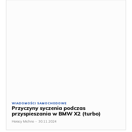
WIADOMOŚCI SAMOCHODOWE
Przyczyny syczenia podczas
przyspieszania w BMW X2 (turbo)
Horacy Michno
-
30.11.2024