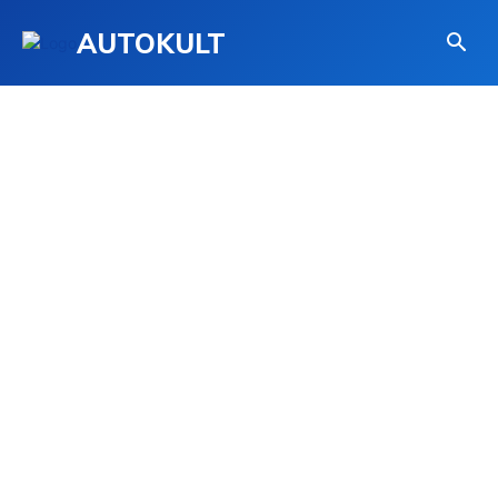
AUTOKULT