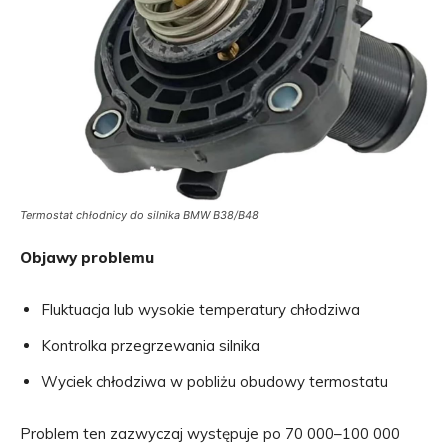
Termostat chłodnicy do silnika BMW B38/B48
Objawy problemu
Fluktuacja lub wysokie temperatury chłodziwa
Kontrolka przegrzewania silnika
Wyciek chłodziwa w pobliżu obudowy termostatu
Problem ten zazwyczaj występuje po 70 000–100 000