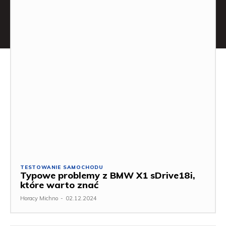
TESTOWANIE SAMOCHODU
Typowe problemy z BMW X1 sDrive18i,
które warto znać
Horacy Michno
-
02.12.2024