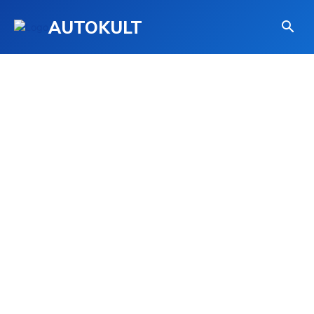
AUTOKULT