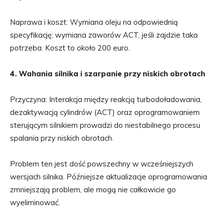
Naprawa i koszt: Wymiana oleju na odpowiednią
specyfikację; wymiana zaworów ACT, jeśli zajdzie taka
potrzeba. Koszt to około 200 euro.
4. Wahania silnika i szarpanie przy niskich obrotach
Przyczyna: Interakcja między reakcją turbodoładowania,
dezaktywacją cylindrów (ACT) oraz oprogramowaniem
sterującym silnikiem prowadzi do niestabilnego procesu
spalania przy niskich obrotach.
Problem ten jest dość powszechny w wcześniejszych
wersjach silnika. Późniejsze aktualizacje oprogramowania
zmniejszają problem, ale mogą nie całkowicie go
wyeliminować.