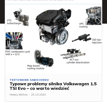
TESTOWANIE SAMOCHODU
Typowe problemy silnika Volkswagen 1.5
TSI Evo – co warto wiedzieć
Horacy Michno
-
25.10.2024