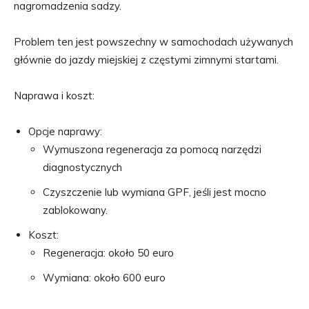
nagromadzenia sadzy.
Problem ten jest powszechny w samochodach używanych
głównie do jazdy miejskiej z częstymi zimnymi startami.
Naprawa i koszt:
Opcje naprawy:
Wymuszona regeneracja za pomocą narzędzi
diagnostycznych
Czyszczenie lub wymiana GPF, jeśli jest mocno
zablokowany.
Koszt:
Regeneracja: około 50 euro
Wymiana: około 600 euro