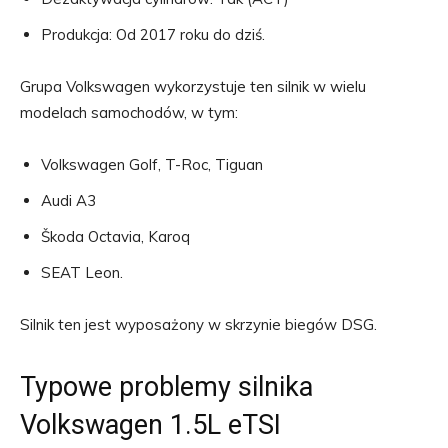
Produkcja: Od 2017 roku do dziś.
Grupa Volkswagen wykorzystuje ten silnik w wielu
modelach samochodów, w tym:
Volkswagen Golf, T-Roc, Tiguan
Audi A3
Škoda Octavia, Karoq
SEAT Leon.
Silnik ten jest wyposażony w skrzynie biegów DSG.
Typowe problemy silnika
Volkswagen 1.5L eTSI