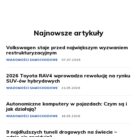
Najnowsze artykuły
Volkswagen staje przed największym wyzwaniem
restrukturyzacyjnym
WIADOMOŚCI SAMOCHODOWE
07.07.2026
2026 Toyota RAV4 wprowadza rewolucję na rynku
SUV-ów hybrydowych
WIADOMOŚCI SAMOCHODOWE
21.05.2026
Autonomiczne komputery w pojazdach: Czym są i
jak działają?
WIADOMOŚCI SAMOCHODOWE
16.05.2026
9 najdłuższych tuneli drogowych na świecie –