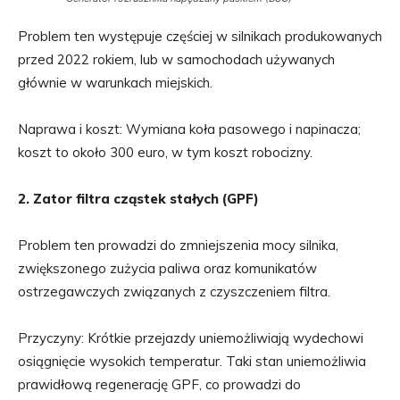
Problem ten występuje częściej w silnikach produkowanych
przed 2022 rokiem, lub w samochodach używanych
głównie w warunkach miejskich.
Naprawa i koszt: Wymiana koła pasowego i napinacza;
koszt to około 300 euro, w tym koszt robocizny.
2. Zator filtra cząstek stałych (GPF)
Problem ten prowadzi do zmniejszenia mocy silnika,
zwiększonego zużycia paliwa oraz komunikatów
ostrzegawczych związanych z czyszczeniem filtra.
Przyczyny: Krótkie przejazdy uniemożliwiają wydechowi
osiągnięcie wysokich temperatur. Taki stan uniemożliwia
prawidłową regenerację GPF, co prowadzi do