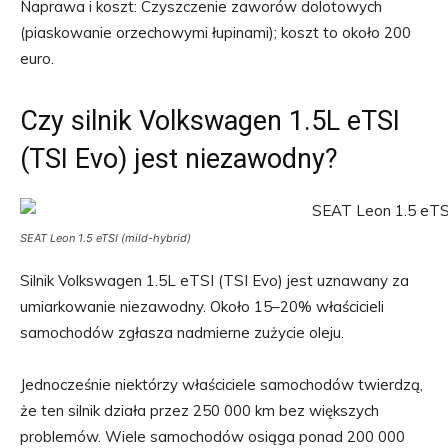
Naprawa i koszt: Czyszczenie zaworów dolotowych
(piaskowanie orzechowymi łupinami); koszt to około 200
euro.
Czy silnik Volkswagen 1.5L eTSI
(TSI Evo) jest niezawodny?
SEAT Leon 1.5 eTSI (mild-hybrid)
Silnik Volkswagen 1.5L eTSI (TSI Evo) jest uznawany za
umiarkowanie niezawodny. Około 15–20% właścicieli
samochodów zgłasza nadmierne zużycie oleju.
Jednocześnie niektórzy właściciele samochodów twierdzą,
że ten silnik działa przez 250 000 km bez większych
problemów. Wiele samochodów osiąga ponad 200 000