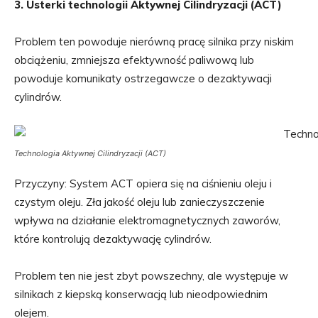
3. Usterki technologii Aktywnej Cilindryzacji (ACT)
Problem ten powoduje nierówną pracę silnika przy niskim
obciążeniu, zmniejsza efektywność paliwową lub
powoduje komunikaty ostrzegawcze o dezaktywacji
cylindrów.
Technologia Aktywnej Cilindryzacji (ACT)
Przyczyny: System ACT opiera się na ciśnieniu oleju i
czystym oleju. Zła jakość oleju lub zanieczyszczenie
wpływa na działanie elektromagnetycznych zaworów,
które kontrolują dezaktywację cylindrów.
Problem ten nie jest zbyt powszechny, ale występuje w
silnikach z kiepską konserwacją lub nieodpowiednim
olejem.