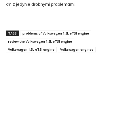
km z jedynie drobnymi problemami.
TAGS
problems of Volkswagen 1.5L eTSI engine
review the Volkswagen 1.5L eTSI engine
Volkswagen 1.5L eTSI engine
Volkswagen engines