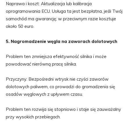
Naprawa i koszt: Aktualizacja lub kalibracja
oprogramowania ECU. Usługa ta jest bezpłatna, jeśli Twój
samochód ma gwarancję; w przeciwnym razie kosztuje
około 50 euro.
5. Nagromadzenie węgla na zaworach dolotowych
Problem ten zmniejsza efektywność silnika i może
powodować nierówną pracę silnika.
Przyczyny: Bezpośredni wtrysk nie czyści zaworów
dolotowych paliwem, co prowadzi do gromadzenia się
osadów węglowych z upływem czasu.
Problem ten rozwija się stopniowo i staje się zauważalny
przy wysokich przebiegach.