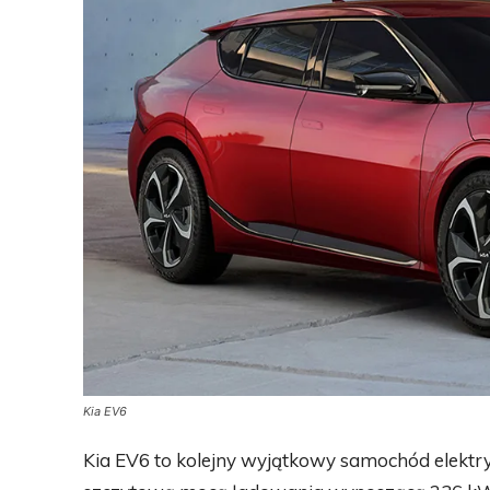
Kia EV6
Kia EV6 to kolejny wyjątkowy samochód elektr