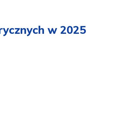
trycznych w 2025