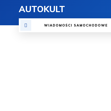
AUTOKULT
WIADOMOŚCI SAMOCHODOWE