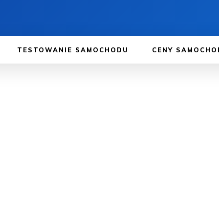
TESTOWANIE SAMOCHODU
CENY SAMOCH