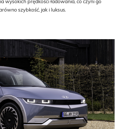
 wysokich prędkości ładowania, co czyni go
równo szybkość, jak i luksus.