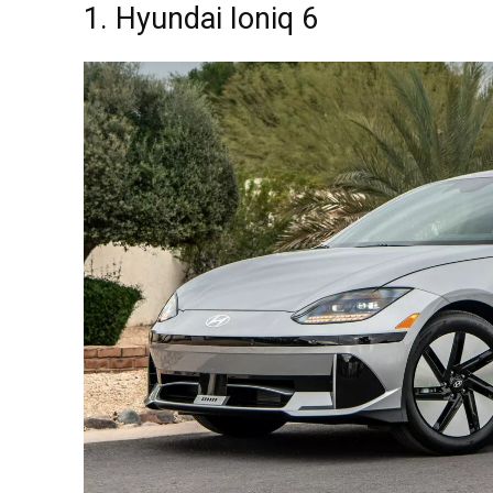
1. Hyundai Ioniq 6