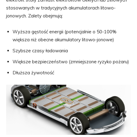
stosowanych w tradycyjnych akumulatorach litowo-
jonowych. Zalety obejmują:
Wyższa gęstość energii (potencjalnie o 50-100%
większa niż obecne akumulatory litowo-jonowe)
Szybsze czasy ładowania
Większe bezpieczeństwo (zmniejszone ryzyko pożaru)
Dłuższa żywotność