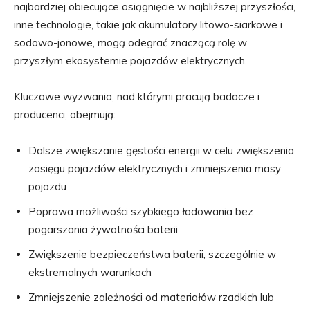
najbardziej obiecujące osiągnięcie w najbliższej przyszłości,
inne technologie, takie jak akumulatory litowo-siarkowe i
sodowo-jonowe, mogą odegrać znaczącą rolę w
przyszłym ekosystemie pojazdów elektrycznych.
Kluczowe wyzwania, nad którymi pracują badacze i
producenci, obejmują:
Dalsze zwiększanie gęstości energii w celu zwiększenia
zasięgu pojazdów elektrycznych i zmniejszenia masy
pojazdu
Poprawa możliwości szybkiego ładowania bez
pogarszania żywotności baterii
Zwiększenie bezpieczeństwa baterii, szczególnie w
ekstremalnych warunkach
Zmniejszenie zależności od materiałów rzadkich lub