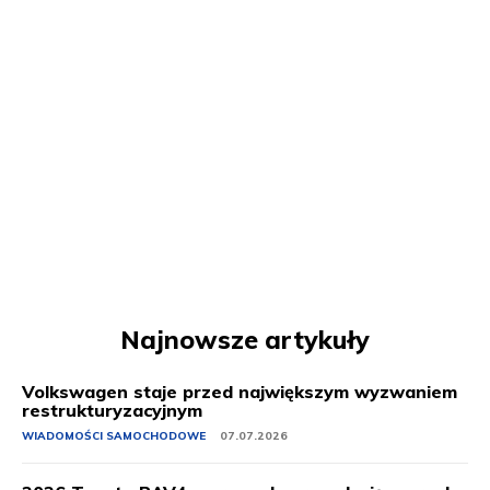
Najnowsze artykuły
Volkswagen staje przed największym wyzwaniem
restrukturyzacyjnym
WIADOMOŚCI SAMOCHODOWE
07.07.2026