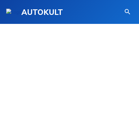
AUTOKULT