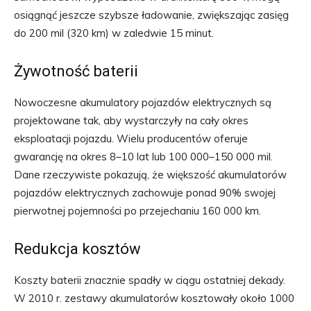
osiągnąć jeszcze szybsze ładowanie, zwiększając zasięg
do 200 mil (320 km) w zaledwie 15 minut.
Żywotność baterii
Nowoczesne akumulatory pojazdów elektrycznych są
projektowane tak, aby wystarczyły na cały okres
eksploatacji pojazdu. Wielu producentów oferuje
gwarancję na okres 8–10 lat lub 100 000–150 000 mil.
Dane rzeczywiste pokazują, że większość akumulatorów
pojazdów elektrycznych zachowuje ponad 90% swojej
pierwotnej pojemności po przejechaniu 160 000 km.
Redukcja kosztów
Koszty baterii znacznie spadły w ciągu ostatniej dekady.
W 2010 r. zestawy akumulatorów kosztowały około 1000