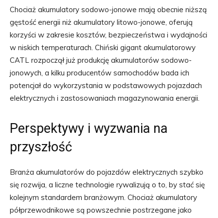
Chociaż akumulatory sodowo-jonowe mają obecnie niższą
gęstość energii niż akumulatory litowo-jonowe, oferują
korzyści w zakresie kosztów, bezpieczeństwa i wydajności
w niskich temperaturach. Chiński gigant akumulatorowy
CATL rozpoczął już produkcję akumulatorów sodowo-
jonowych, a kilku producentów samochodów bada ich
potencjał do wykorzystania w podstawowych pojazdach
elektrycznych i zastosowaniach magazynowania energii.
Perspektywy i wyzwania na
przyszłość
Branża akumulatorów do pojazdów elektrycznych szybko
się rozwija, a liczne technologie rywalizują o to, by stać się
kolejnym standardem branżowym. Chociaż akumulatory
półprzewodnikowe są powszechnie postrzegane jako