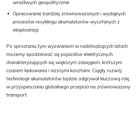
wrażliwych geopolitycznie
Opracowanie bardziej zrównoważonych i wydajnych
procesów recyklingu akumulatorów wycofanych z
eksploatacji
Po sprostaniu tym wyzwaniom w nadchodzących latach
możemy spodziewać się pojazdów elektrycznych
charakteryzujących się większym zasięgiem, krótszym
czasem ładowania i niższymi kosztami. Ciągły rozwój
technologii akumulatorów będzie odgrywał kluczową rolę
w przyspieszaniu globalnego przejścia na zrównoważony
transport.