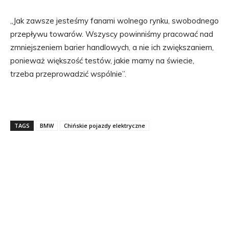
„Jak zawsze jesteśmy fanami wolnego rynku, swobodnego
przepływu towarów. Wszyscy powinniśmy pracować nad
zmniejszeniem barier handlowych, a nie ich zwiększaniem,
ponieważ większość testów, jakie mamy na świecie,
trzeba przeprowadzić wspólnie”.
TAGS
BMW
Chińskie pojazdy elektryczne