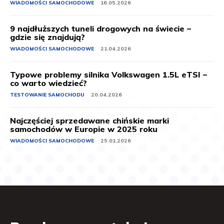
WIADOMOŚCI SAMOCHODOWE
16.05.2026
9 najdłuższych tuneli drogowych na świecie –
gdzie się znajdują?
WIADOMOŚCI SAMOCHODOWE
21.04.2026
Typowe problemy silnika Volkswagen 1.5L eTSI –
co warto wiedzieć?
TESTOWANIE SAMOCHODU
20.04.2026
Najczęściej sprzedawane chińskie marki
samochodów w Europie w 2025 roku
WIADOMOŚCI SAMOCHODOWE
25.01.2026