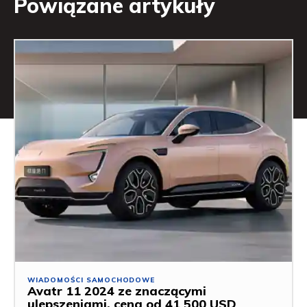
Powiązane artykuły
WIADOMOŚCI SAMOCHODOWE
Avatr 11 2024 ze znaczącymi
ulepszeniami, cena od 41 500 USD