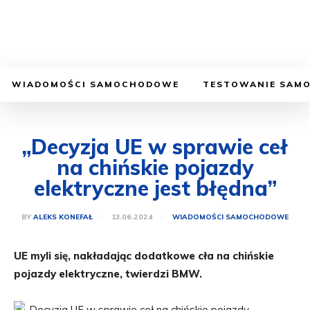
WIADOMOŚCI SAMOCHODOWE
TESTOWANIE SAM
„Decyzja UE w sprawie ceł
na chińskie pojazdy
elektryczne jest błędna”
13.06.2024
BY
ALEKS KONEFAŁ
WIADOMOŚCI SAMOCHODOWE
UE myli się, nakładając dodatkowe cła na chińskie
pojazdy elektryczne, twierdzi BMW.