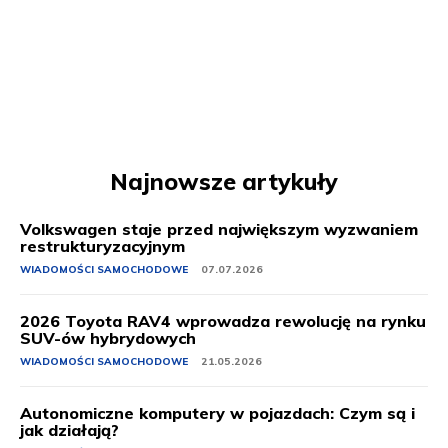
Najnowsze artykuły
Volkswagen staje przed największym wyzwaniem
restrukturyzacyjnym
WIADOMOŚCI SAMOCHODOWE
07.07.2026
2026 Toyota RAV4 wprowadza rewolucję na rynku
SUV-ów hybrydowych
WIADOMOŚCI SAMOCHODOWE
21.05.2026
Autonomiczne komputery w pojazdach: Czym są i
jak działają?