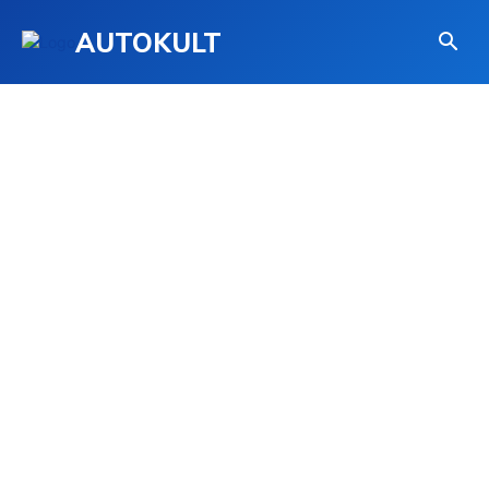
AUTOKULT